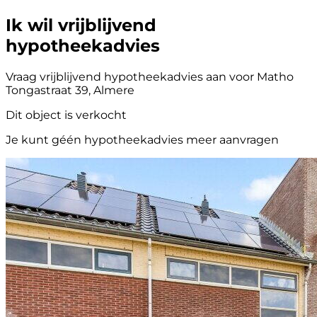
Ik wil vrijblijvend
hypotheekadvies
Vraag vrijblijvend hypotheekadvies aan voor Matho
Tongastraat 39, Almere
Dit object is verkocht
Je kunt géén hypotheekadvies meer aanvragen