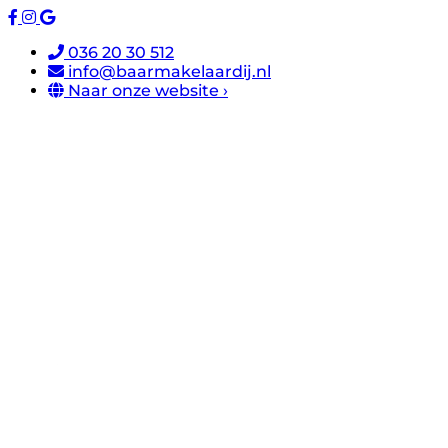
036 20 30 512
info@baarmakelaardij.nl
Naar onze website ›