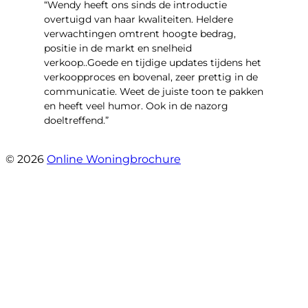
“Wendy heeft ons sinds de introductie
overtuigd van haar kwaliteiten. Heldere
verwachtingen omtrent hoogte bedrag,
positie in de markt en snelheid
verkoop..Goede en tijdige updates tijdens het
verkoopproces en bovenal, zeer prettig in de
communicatie. Weet de juiste toon te pakken
en heeft veel humor. Ook in de nazorg
doeltreffend.”
- Arie Kouwen
© 2026
Online Woningbrochure