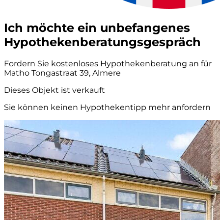
Ich möchte ein unbefangenes
Hypothekenberatungsgespräch
Fordern Sie kostenloses Hypothekenberatung an für
Matho Tongastraat 39, Almere
Dieses Objekt ist verkauft
Sie können keinen Hypothekentipp mehr anfordern