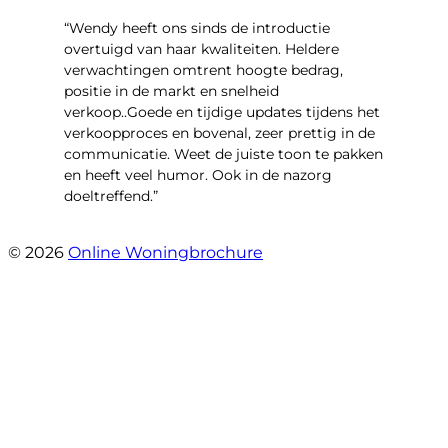
“Wendy heeft ons sinds de introductie
overtuigd van haar kwaliteiten. Heldere
verwachtingen omtrent hoogte bedrag,
positie in de markt en snelheid
verkoop..Goede en tijdige updates tijdens het
verkoopproces en bovenal, zeer prettig in de
communicatie. Weet de juiste toon te pakken
en heeft veel humor. Ook in de nazorg
doeltreffend.”
- Arie Kouwen
© 2026
Online Woningbrochure