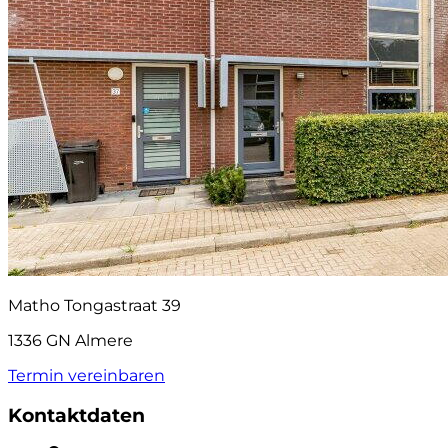
Matho Tongastraat 39
1336 GN Almere
Termin vereinbaren
Kontaktdaten