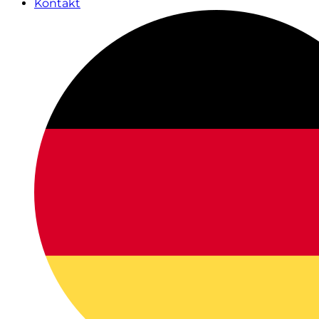
Kontakt