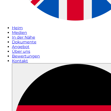
Heim
Medien
In der Nähe
Dokumente
Angebot
Über uns
Bewertungen
Kontakt