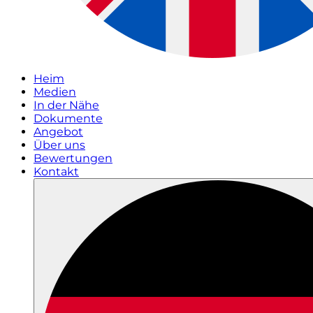
Heim
Medien
In der Nähe
Dokumente
Angebot
Über uns
Bewertungen
Kontakt